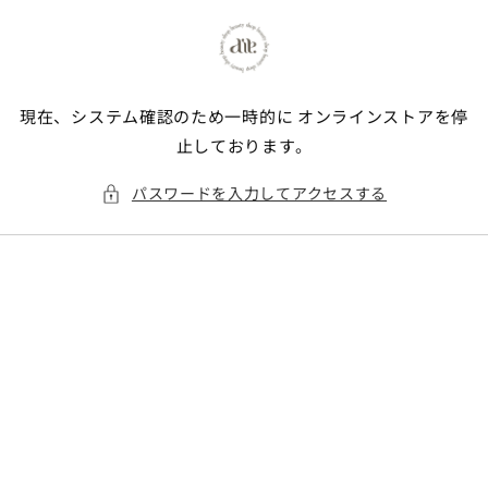
コンテンツに進む
現在、システム確認のため一時的に オンラインストアを停
止しております。
パスワードを入力してアクセスする