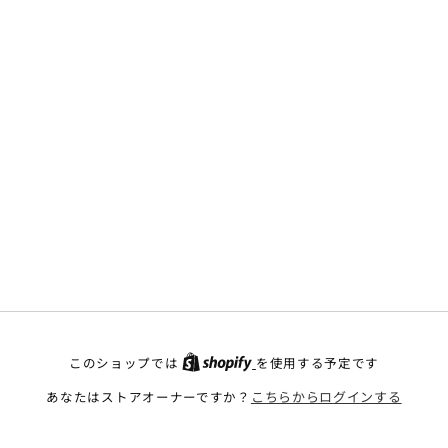
このショップでは
を使用する予定です
あなたはストアオーナーですか？
こちらからログインする